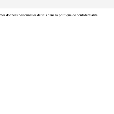
mes données personnelles définis dans la politique de confidentialité