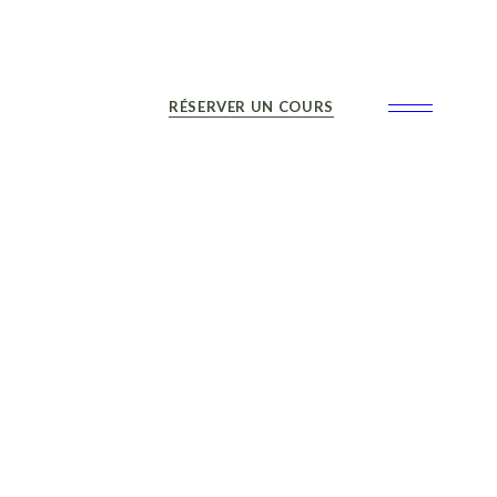
RÉSERVER UN COURS