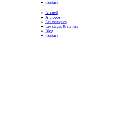
Contact
Accueil
À propos
Les pratiques
Les stages & ateliers
Blog
Contact