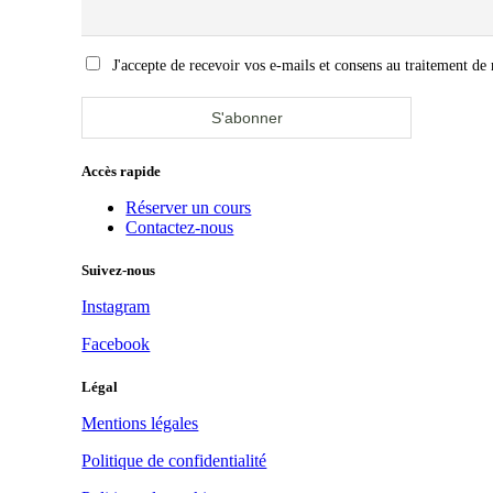
J'accepte de recevoir vos e-mails et consens au traitement de 
Accès rapide
Réserver un cours
Contactez-nous
Suivez-nous
Instagram
Facebook
Légal
Mentions légales
Politique de confidentialité