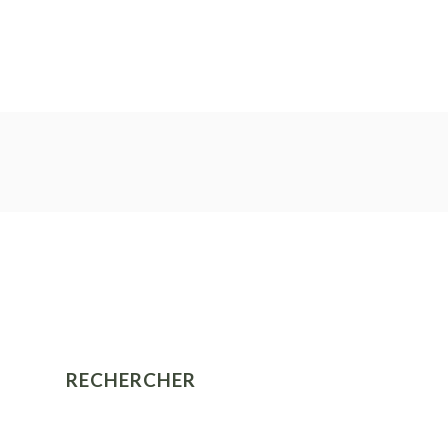
RECHERCHER