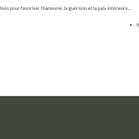
isés pour favoriser l’harmonie, la guérison et la paix intérieure...
f