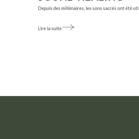
Depuis des millénaires, les sons sacrés ont été util
Lire la suite