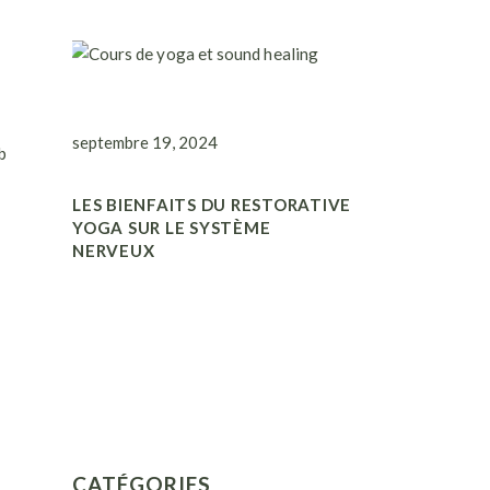
septembre 19, 2024
b
LES BIENFAITS DU RESTORATIVE
YOGA SUR LE SYSTÈME
NERVEUX
CATÉGORIES