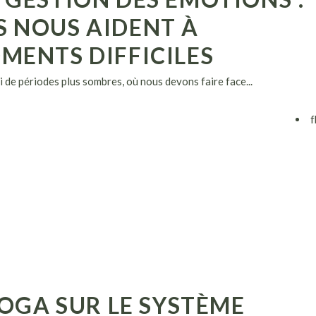
 NOUS AIDENT À
MENTS DIFFICILES
 de périodes plus sombres, où nous devons faire face...
f
YOGA SUR LE SYSTÈME