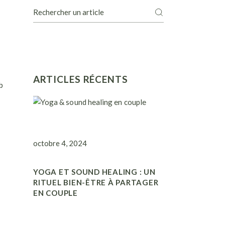
Recherche
ARTICLES RÉCENTS
b
octobre 4, 2024
YOGA ET SOUND HEALING : UN
RITUEL BIEN-ÊTRE À PARTAGER
EN COUPLE