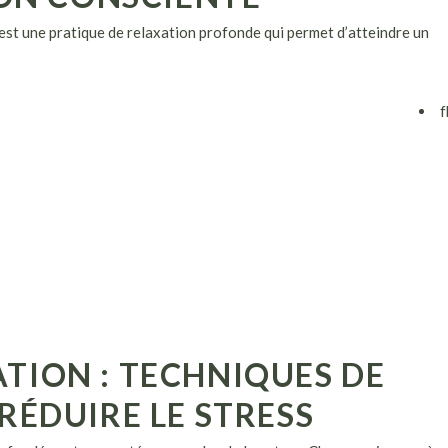
est une pratique de relaxation profonde qui permet d’atteindre un
f
RATION : TECHNIQUES DE
ÉDUIRE LE STRESS