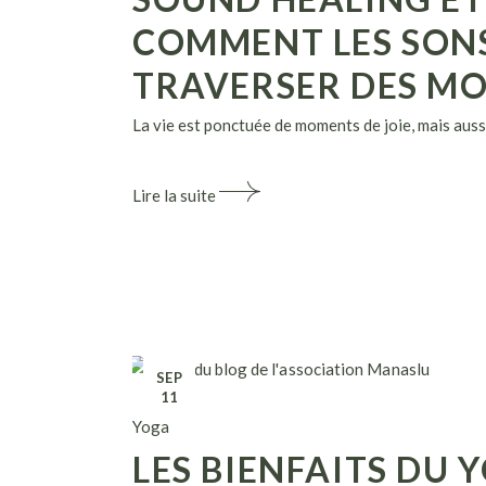
COMMENT LES SONS
TRAVERSER DES MO
La vie est ponctuée de moments de joie, mais aussi
Lire la suite
SEP
11
Yoga
LES BIENFAITS DU 