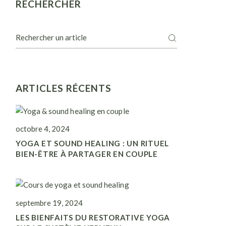
RECHERCHER
Recherche
ARTICLES RÉCENTS
octobre 4, 2024
YOGA ET SOUND HEALING : UN RITUEL
BIEN-ÊTRE À PARTAGER EN COUPLE
septembre 19, 2024
LES BIENFAITS DU RESTORATIVE YOGA