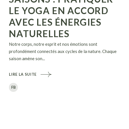
LE YOGA EN ACCORD
AVEC LES ÉNERGIES
NATURELLES
Notre corps, notre esprit et nos émotions sont
profondément connectés aux cycles de la nature. Chaque
saison amène son...
LIRE LA SUITE
FB